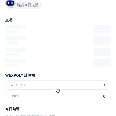
解讀今日走勢
交易
WEXPOLY 計算機
WEXPOLY
USDT
今日熱幣