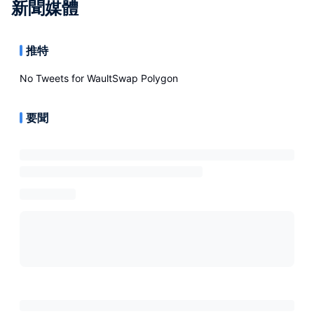
新聞媒體
推特
No Tweets for
WaultSwap Polygon
要聞