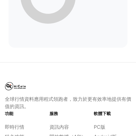
全球行情資料應用程式領跑者，致力於更有效率地提供有價
值的資訊。
功能
服務
軟體下載
即時行情
資訊內容
PC版