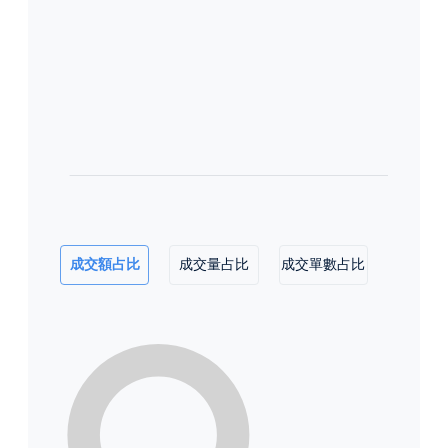
成交額占比
成交量占比
成交單數占比