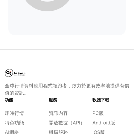
全球行情資料應用程式領跑者，致力於更有效率地提供有價
值的資訊。
功能
服務
軟體下載
即時行情
資訊內容
PC版
特色功能
開放數據（API）
Android版
AI網格
機構服務
iOS版