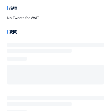
推特
No Tweets for
WAIT
要聞