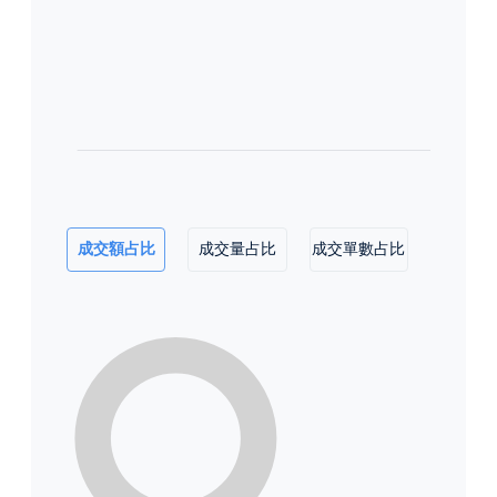
成交額占比
成交量占比
成交單數占比