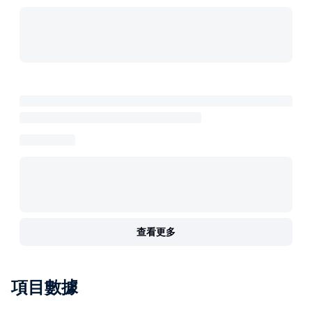
查看更多
項目數據