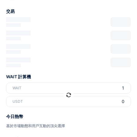
交易
WAIT 計算機
WAIT
USDT
今日熱幣
基於市場動態和用戶互動的頂尖選擇