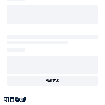
查看更多
項目數據