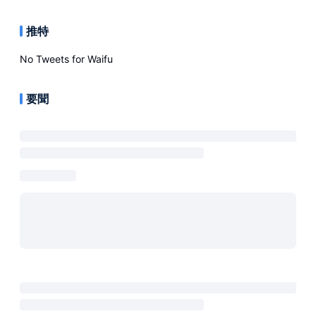
推特
No Tweets for
Waifu
要聞