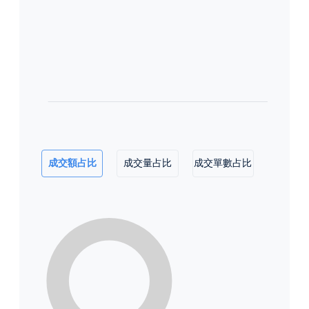
成交額占比
成交量占比
成交單數占比