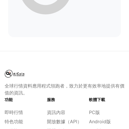
全球行情資料應用程式領跑者，致力於更有效率地提供有價
值的資訊。
功能
服務
軟體下載
即時行情
資訊內容
PC版
特色功能
開放數據（API）
Android版