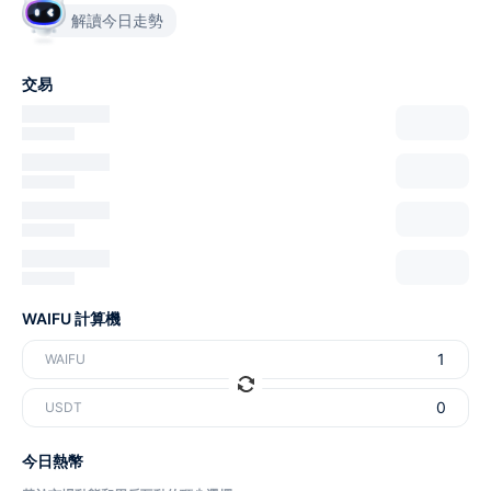
解讀今日走勢
交易
WAIFU 計算機
WAIFU
USDT
今日熱幣