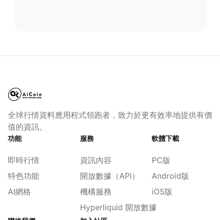
全球行情資料應用程式領跑者，致力於更有效率地提供有價
值的資訊。
功能
服務
軟體下載
即時行情
資訊內容
PC版
特色功能
開放數據（API）
Android版
AI網格
機構服務
iOS版
Hyperliquid 開放數據