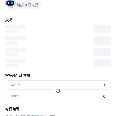
解讀今日走勢
交易
WAGMI 計算機
WAGMI
USDT
今日熱幣