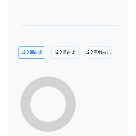
成交額占比
成交量占比
成交單數占比