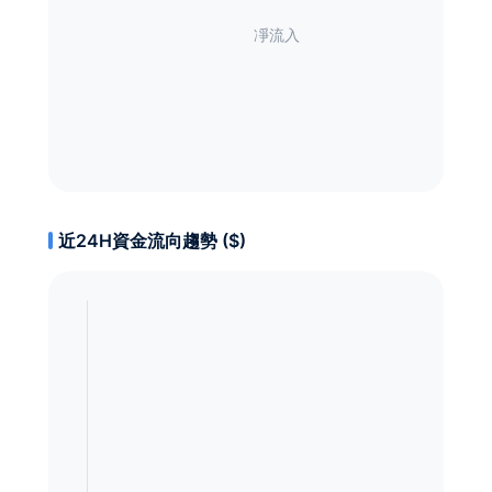
近24H資金流向趨勢 ($)