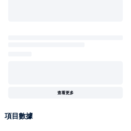
查看更多
項目數據