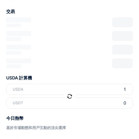
交易
USDA 計算機
USDA
USDT
今日熱幣
基於市場動態和用戶互動的頂尖選擇