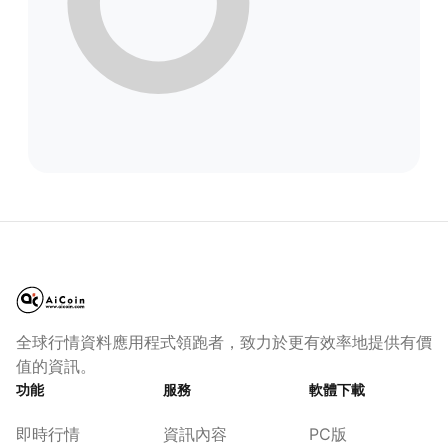
全球行情資料應用程式領跑者，致力於更有效率地提供有價
值的資訊。
功能
服務
軟體下載
即時行情
資訊內容
PC版