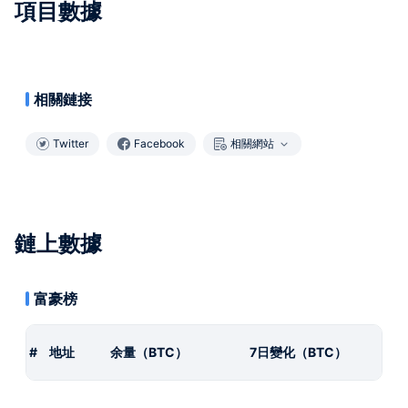
項目數據
相關鏈接
Twitter
Facebook
相關網站
鏈上數據
富豪榜
#
地址
余量（BTC）
7日變化（BTC）