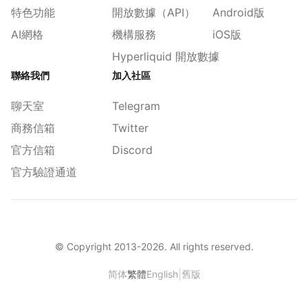
特色功能
開放數據（API）
Android版
AI網格
機構服務
iOS版
Hyperliquid 開放數據
聯絡我們
加入社區
聊天室
Telegram
商務信箱
Twitter
官方信箱
Discord
官方驗證通道
© Copyright 2013-
2026
. All rights reserved.
|
简体
繁體
English
舊版