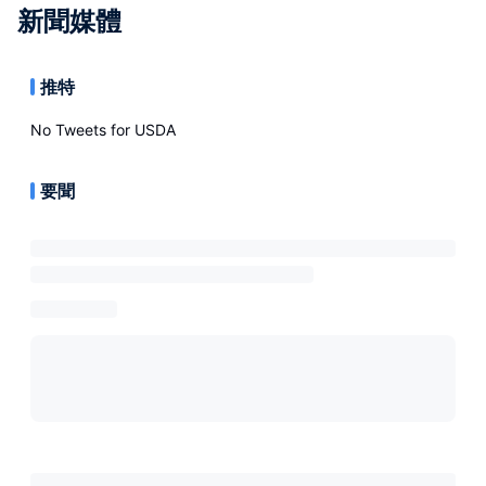
新聞媒體
推特
No Tweets for
USDA
要聞