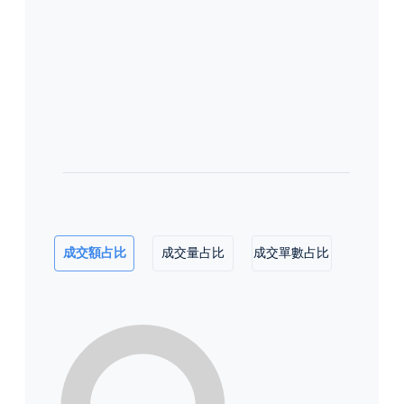
成交額占比
成交量占比
成交單數占比