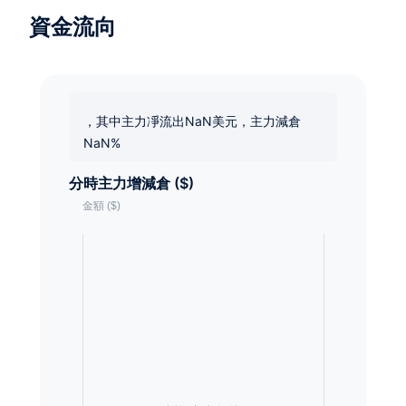
資金流向
，其中主力凈流出NaN美元，主力減倉
NaN%
分時主力增減倉 ($)