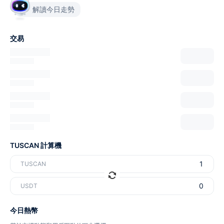
解讀今日走勢
交易
TUSCAN 計算機
TUSCAN
USDT
今日熱幣