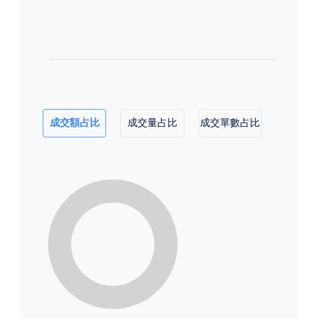
成交額占比
成交量占比
成交單數占比