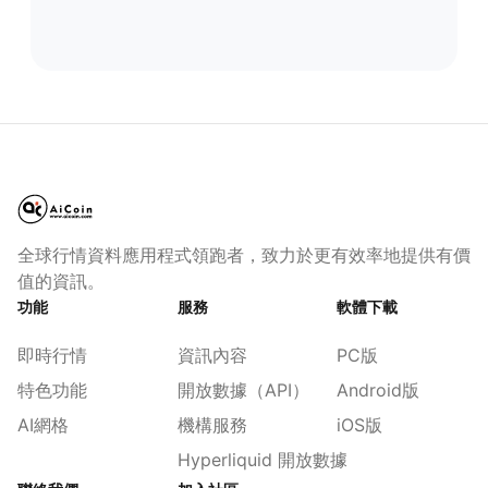
全球行情資料應用程式領跑者，致力於更有效率地提供有價
值的資訊。
功能
服務
軟體下載
即時行情
資訊內容
PC版
特色功能
開放數據（API）
Android版
AI網格
機構服務
iOS版
Hyperliquid 開放數據