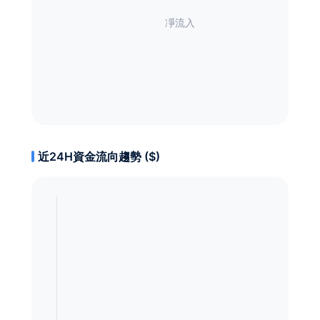
近24H資金流向趨勢 ($)