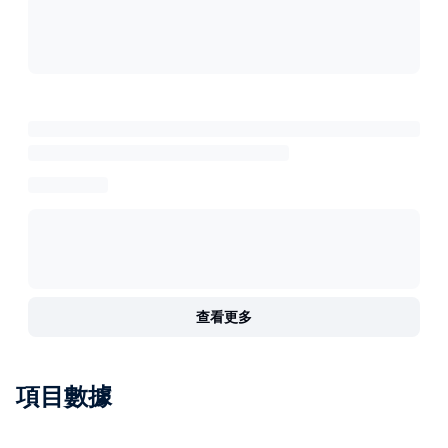
查看更多
項目數據