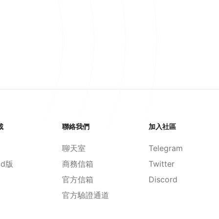
載
聯絡我們
加入社區
聊天室
Telegram
id版
商務信箱
Twitter
官方信箱
Discord
官方驗證通道