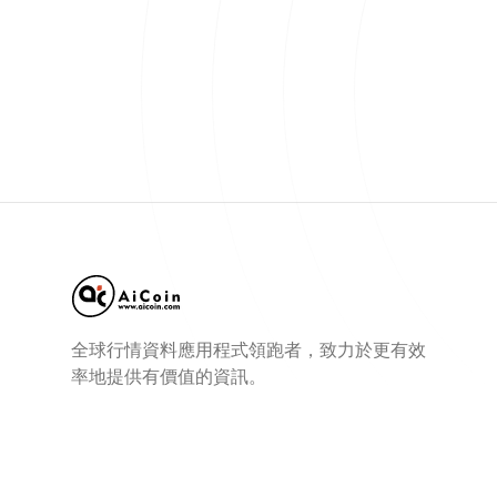
全球行情資料應用程式領跑者，致力於更有效
率地提供有價值的資訊。