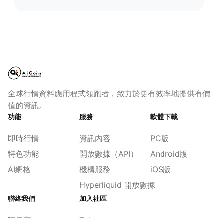
全球行情資料應用程式領跑者，致力於更有效率地提供有價
值的資訊。
功能
服務
軟體下載
即時行情
資訊內容
PC版
特色功能
開放數據（API）
Android版
AI網格
機構服務
iOS版
Hyperliquid 開放數據
聯絡我們
加入社區