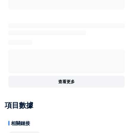
查看更多
項目數據
相關鏈接