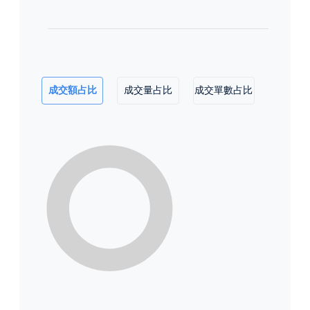
成交額占比
成交量占比
成交單數占比