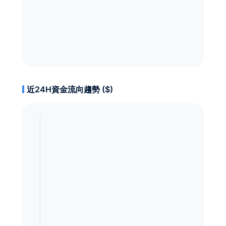
近24H資金流向趨勢 ($)