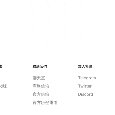
載
聯絡我們
加入社區
聊天室
Telegram
id版
商務信箱
Twitter
官方信箱
Discord
官方驗證通道