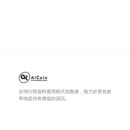
全球行情資料應用程式領跑者，致力於更有效
率地提供有價值的資訊。