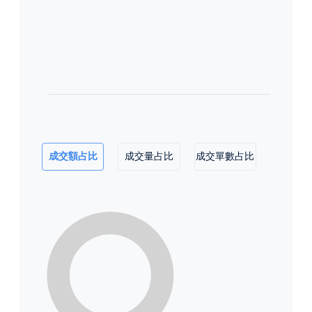
成交額占比
成交量占比
成交單數占比