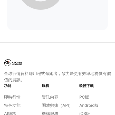
全球行情資料應用程式領跑者，致力於更有效率地提供有價
值的資訊。
功能
服務
軟體下載
即時行情
資訊內容
PC版
特色功能
開放數據（API）
Android版
AI網格
機構服務
iOS版