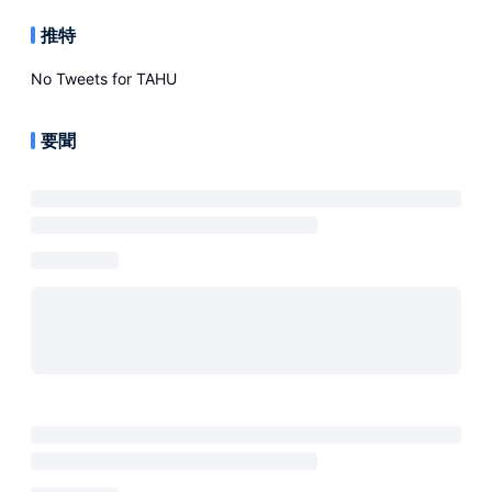
推特
No Tweets for
TAHU
要聞