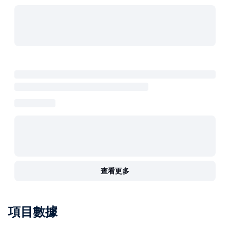
查看更多
項目數據