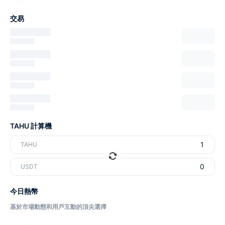
交易
TAHU 計算機
TAHU
USDT
今日熱幣
基於市場動態和用戶互動的頂尖選擇