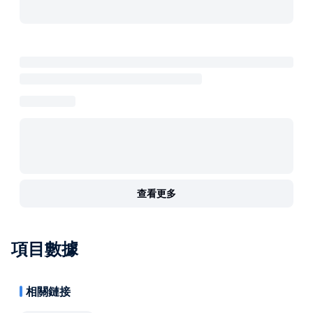
查看更多
項目數據
相關鏈接