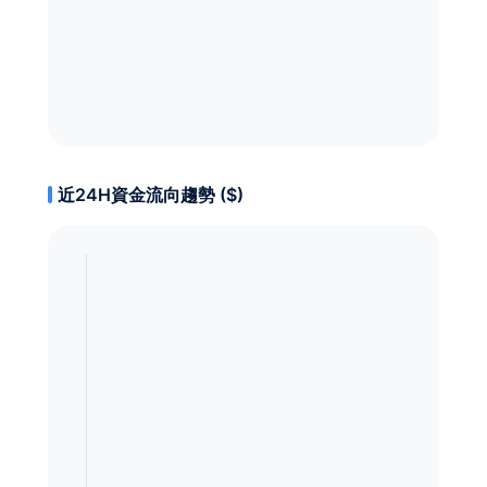
近24H資金流向趨勢 ($)