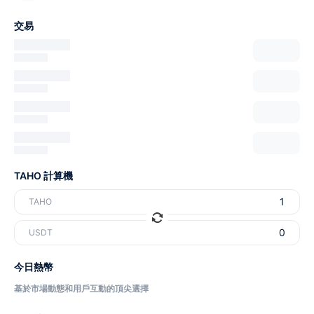
交易
TAHO 計算機
TAHO
USDT
今日熱幣
基於市場動態和用戶互動的頂尖選擇