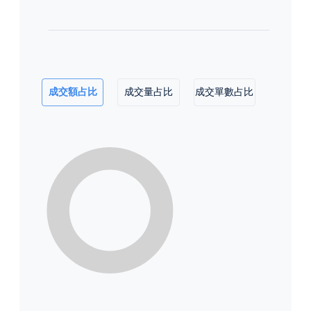
成交額占比
成交量占比
成交單數占比