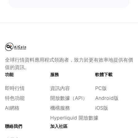
全球行情資料應用程式領跑者，致力於更有效率地提供有價
值的資訊。
功能
服務
軟體下載
即時行情
資訊內容
PC版
特色功能
開放數據（API）
Android版
AI網格
機構服務
iOS版
Hyperliquid 開放數據
聯絡我們
加入社區