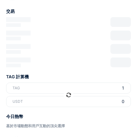
交易
TAG 計算機
TAG
USDT
今日熱幣
基於市場動態和用戶互動的頂尖選擇