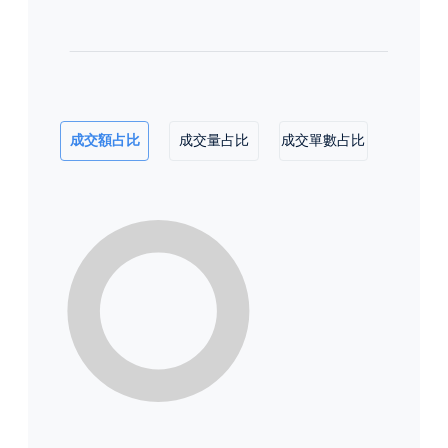
成交額占比
成交量占比
成交單數占比