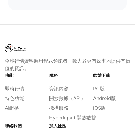
全球行情資料應用程式領跑者，致力於更有效率地提供有價
值的資訊。
功能
服務
軟體下載
即時行情
資訊內容
PC版
特色功能
開放數據（API）
Android版
AI網格
機構服務
iOS版
Hyperliquid 開放數據
聯絡我們
加入社區