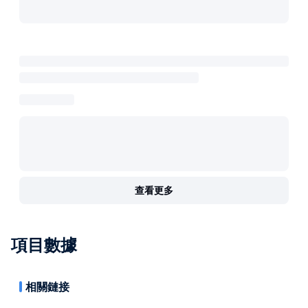
查看更多
項目數據
相關鏈接