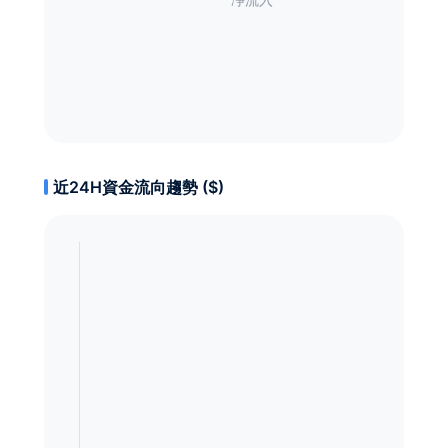
近24H資金流向趨勢 ($)