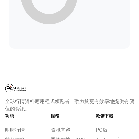
全球行情資料應用程式領跑者，致力於更有效率地提供有價
值的資訊。
功能
服務
軟體下載
即時行情
資訊內容
PC版