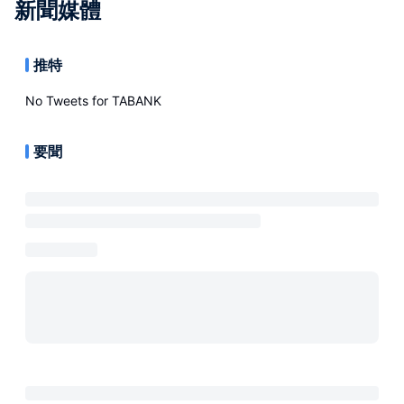
新聞媒體
推特
No Tweets for
TABANK
要聞