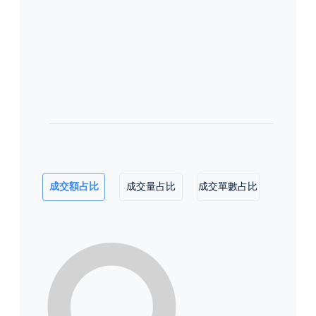
成交額占比
成交量占比
成交單數占比