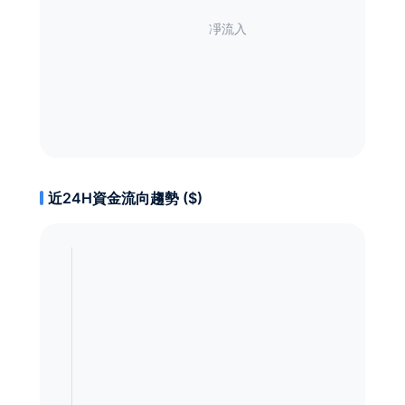
近24H資金流向趨勢 ($)