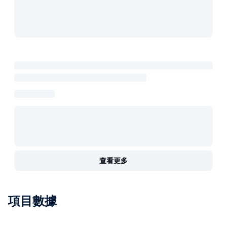
查看更多
項目數據