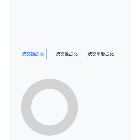
成交額占比
成交量占比
成交單數占比