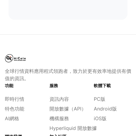
全球行情資料應用程式領跑者，致力於更有效率地提供有價
值的資訊。
功能
服務
軟體下載
即時行情
資訊內容
PC版
特色功能
開放數據（API）
Android版
AI網格
機構服務
iOS版
Hyperliquid 開放數據