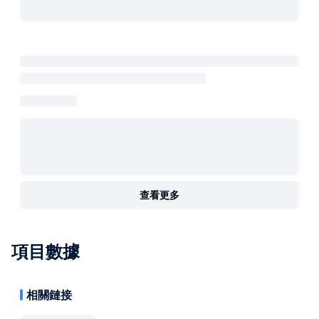
查看更多
項目數據
相關鏈接