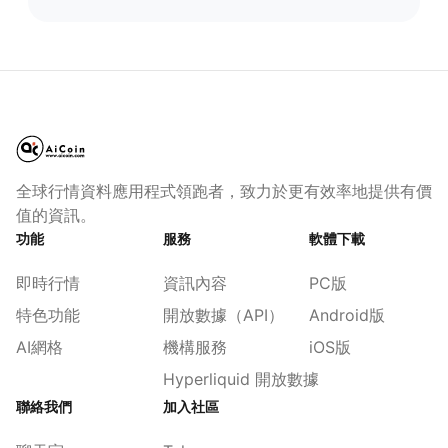
全球行情資料應用程式領跑者，致力於更有效率地提供有價
值的資訊。
功能
服務
軟體下載
即時行情
資訊內容
PC版
特色功能
開放數據（API）
Android版
AI網格
機構服務
iOS版
Hyperliquid 開放數據
聯絡我們
加入社區