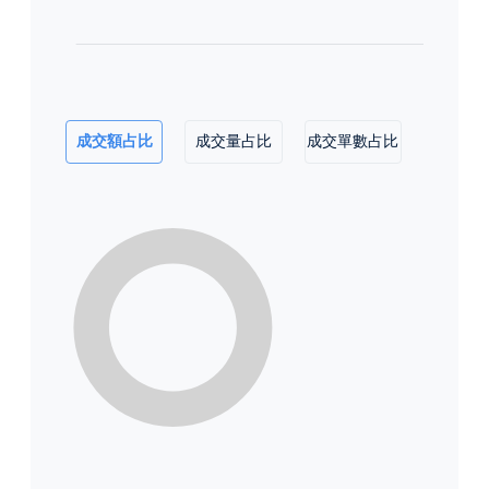
成交額占比
成交量占比
成交單數占比