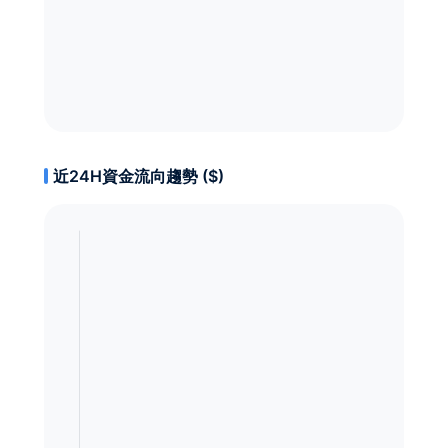
近24H資金流向趨勢 ($)