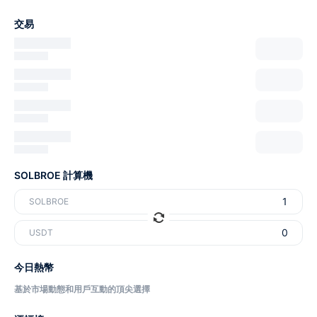
交易
SOLBROE 計算機
SOLBROE
USDT
今日熱幣
基於市場動態和用戶互動的頂尖選擇