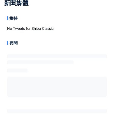
新聞媒體
推特
No Tweets for
Shiba Classic
要聞