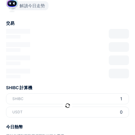
解讀今日走勢
交易
SHIBC 計算機
SHIBC
USDT
今日熱幣