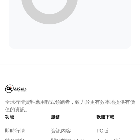
全球行情資料應用程式領跑者，致力於更有效率地提供有價
值的資訊。
功能
服務
軟體下載
即時行情
資訊內容
PC版