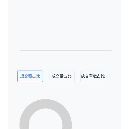
成交額占比
成交量占比
成交單數占比