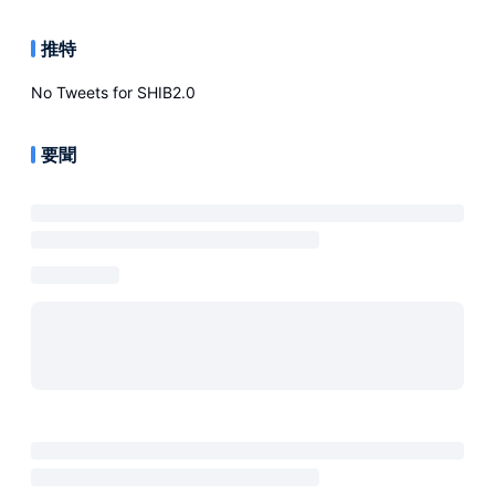
推特
No Tweets for
SHIB2.0
要聞