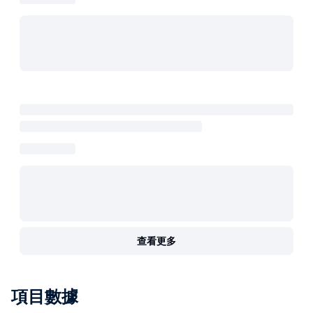
查看更多
項目數據