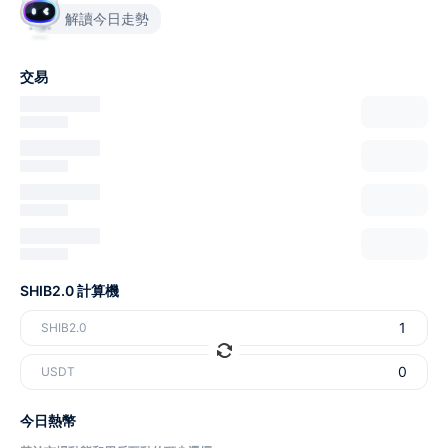
解讀今日走勢
交易
SHIB2.0 計算機
SHIB2.0
USDT
今日熱幣