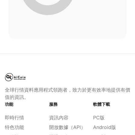
全球行情資料應用程式領跑者，致力於更有效率地提供有價
值的資訊。
功能
服務
軟體下載
即時行情
資訊內容
PC版
特色功能
開放數據（API）
Android版