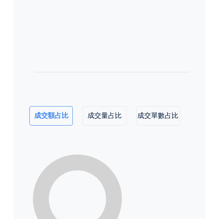
成交額占比
成交量占比
成交單數占比