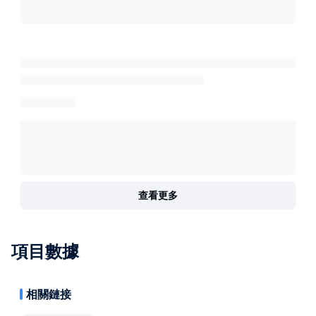
查看更多
項目數據
相關鏈接