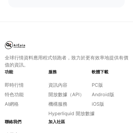
全球行情資料應用程式領跑者，致力於更有效率地提供有價
值的資訊。
功能
服務
軟體下載
即時行情
資訊內容
PC版
特色功能
開放數據（API）
Android版
AI網格
機構服務
iOS版
Hyperliquid 開放數據
聯絡我們
加入社區