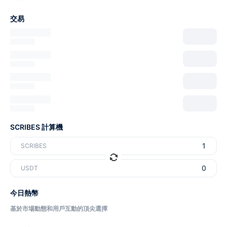
交易
SCRIBES 計算機
SCRIBES
USDT
今日熱幣
基於市場動態和用戶互動的頂尖選擇