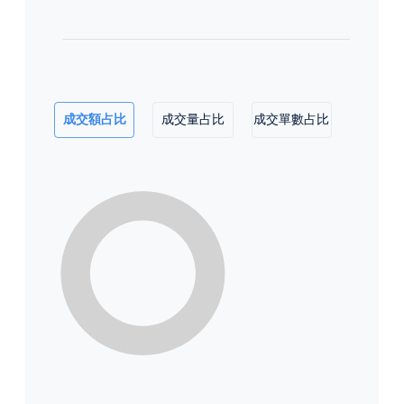
成交額占比
成交量占比
成交單數占比