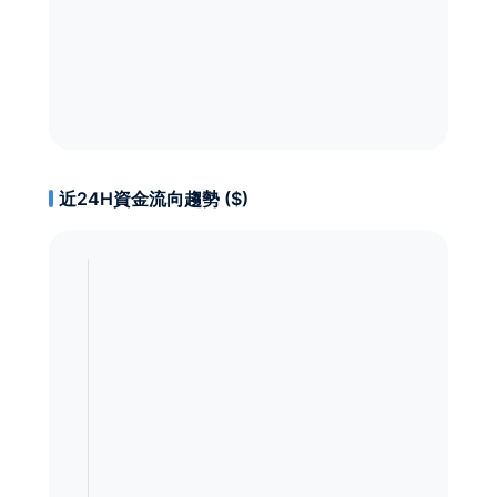
近24H資金流向趨勢 ($)