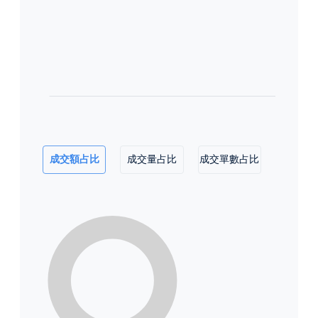
成交額占比
成交量占比
成交單數占比