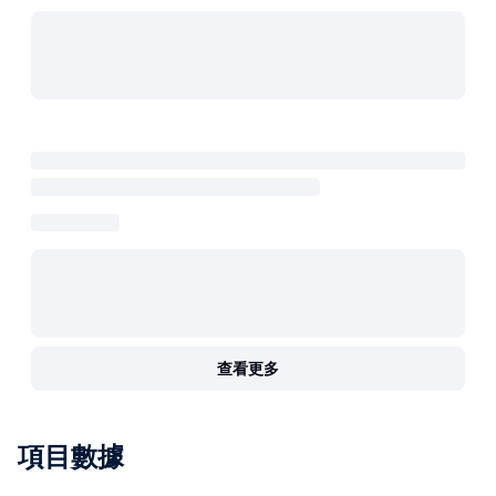
查看更多
項目數據