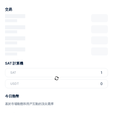
交易
SAT 計算機
SAT
USDT
今日熱幣
基於市場動態和用戶互動的頂尖選擇