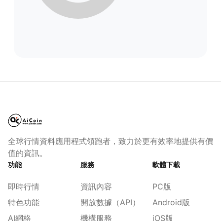
全球行情資料應用程式領跑者，致力於更有效率地提供有價
值的資訊。
功能
服務
軟體下載
即時行情
資訊內容
PC版
特色功能
開放數據（API）
Android版
AI網格
機構服務
iOS版