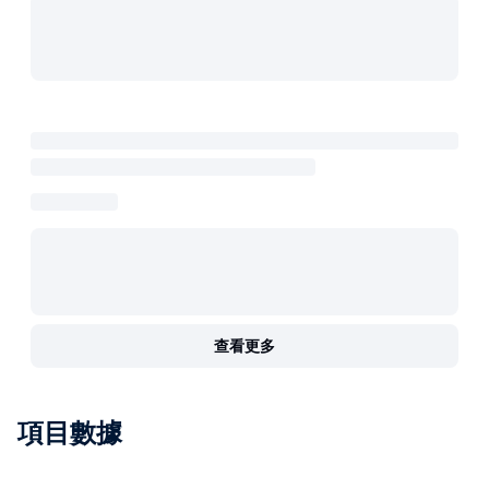
查看更多
項目數據