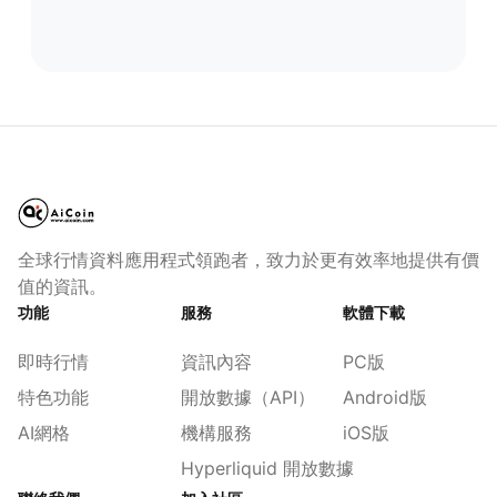
全球行情資料應用程式領跑者，致力於更有效率地提供有價
值的資訊。
功能
服務
軟體下載
即時行情
資訊內容
PC版
特色功能
開放數據（API）
Android版
AI網格
機構服務
iOS版
Hyperliquid 開放數據