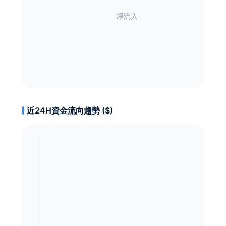
近24H資金流向趨勢 ($)