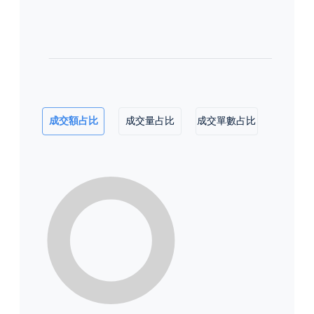
成交額占比
成交量占比
成交單數占比