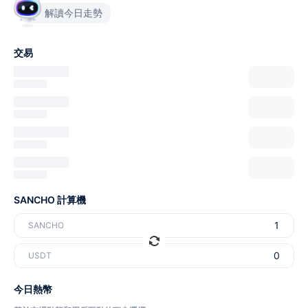
解讀今日走勢
交易
SANCHO 計算機
SANCHO
USDT
今日熱幣