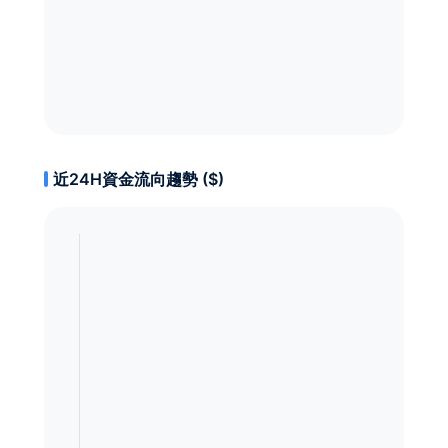
近24H資金流向趨勢 ($)