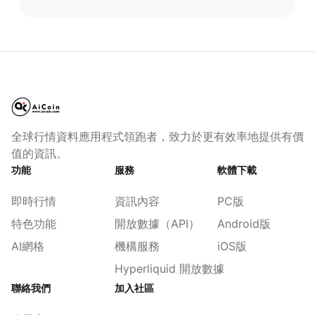
全球行情資料應用程式領跑者，致力於更有效率地提供有價
值的資訊。
功能
服務
軟體下載
即時行情
資訊內容
PC版
特色功能
開放數據（API）
Android版
AI網格
機構服務
iOS版
Hyperliquid 開放數據
聯絡我們
加入社區