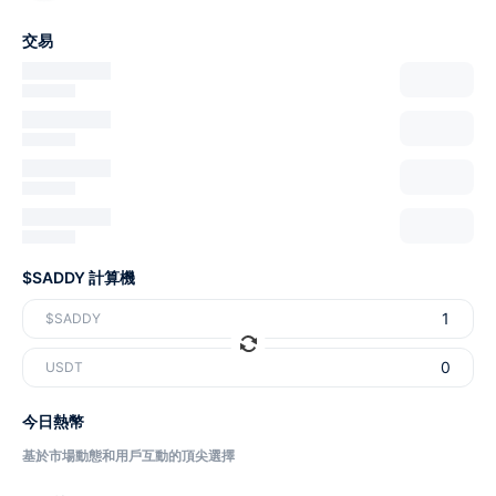
交易
$SADDY 計算機
$SADDY
USDT
今日熱幣
基於市場動態和用戶互動的頂尖選擇