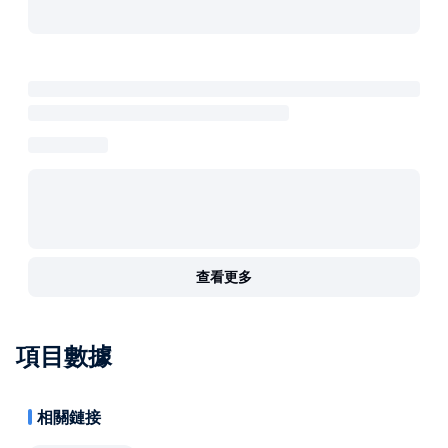
查看更多
項目數據
相關鏈接