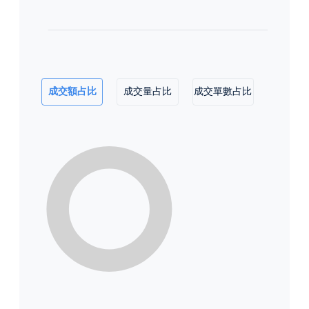
成交額占比
成交量占比
成交單數占比