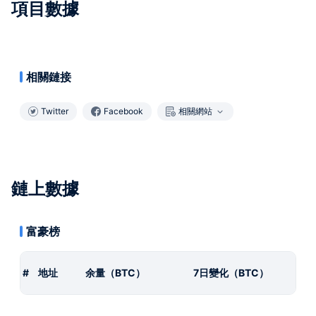
項目數據
相關鏈接
Twitter
Facebook
相關網站
鏈上數據
富豪榜
#
地址
余量（BTC）
7日變化（BTC）