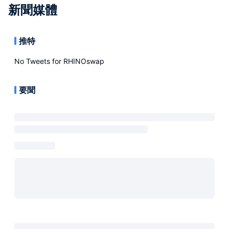
新聞媒體
推特
No Tweets for
RHINOswap
要聞