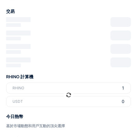
交易
RHINO 計算機
RHINO
USDT
今日熱幣
基於市場動態和用戶互動的頂尖選擇