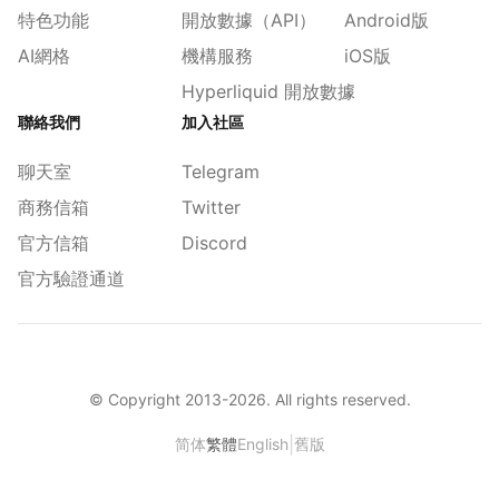
特色功能
開放數據（API）
Android版
AI網格
機構服務
iOS版
Hyperliquid 開放數據
聯絡我們
加入社區
聊天室
Telegram
商務信箱
Twitter
官方信箱
Discord
官方驗證通道
© Copyright 2013-
2026
. All rights reserved.
|
简体
繁體
English
舊版