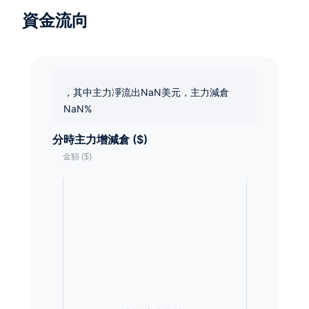
資金流向
，其中主力凈流出NaN美元，主力減倉
NaN%
分時主力增減倉 ($)