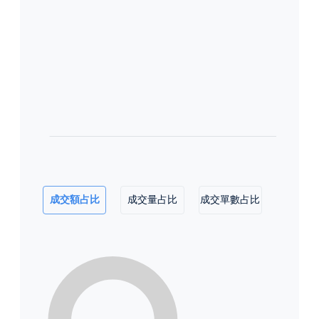
成交額占比
成交量占比
成交單數占比