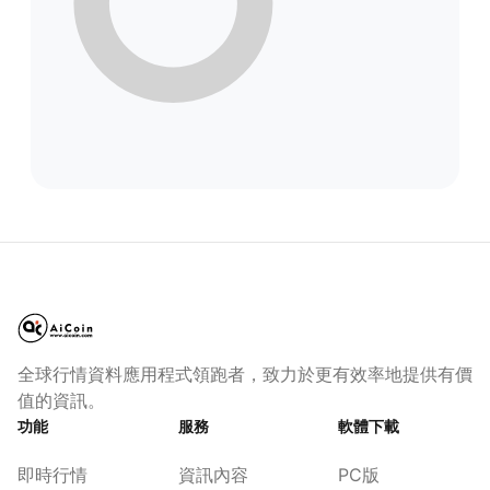
全球行情資料應用程式領跑者，致力於更有效率地提供有價
值的資訊。
功能
服務
軟體下載
即時行情
資訊內容
PC版