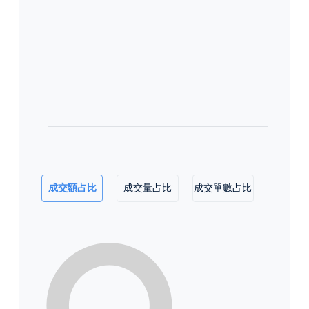
成交額占比
成交量占比
成交單數占比