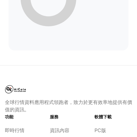
全球行情資料應用程式領跑者，致力於更有效率地提供有價
值的資訊。
功能
服務
軟體下載
即時行情
資訊內容
PC版