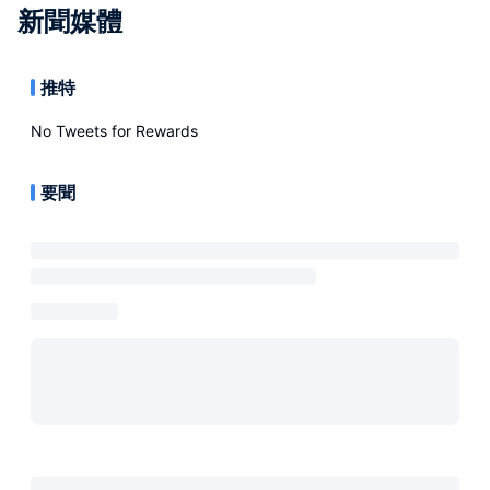
新聞媒體
推特
No Tweets for
Rewards
要聞