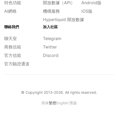
特色功能
開放數據（API）
Android版
AI網格
機構服務
iOS版
Hyperliquid 開放數據
聯絡我們
加入社區
聊天室
Telegram
商務信箱
Twitter
官方信箱
Discord
官方驗證通道
© Copyright 2013-
2026
. All rights reserved.
|
简体
繁體
English
舊版