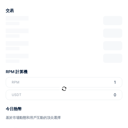
交易
RPM 計算機
RPM
USDT
今日熱幣
基於市場動態和用戶互動的頂尖選擇