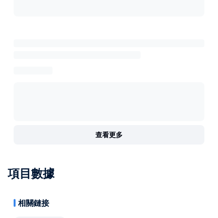
查看更多
項目數據
相關鏈接