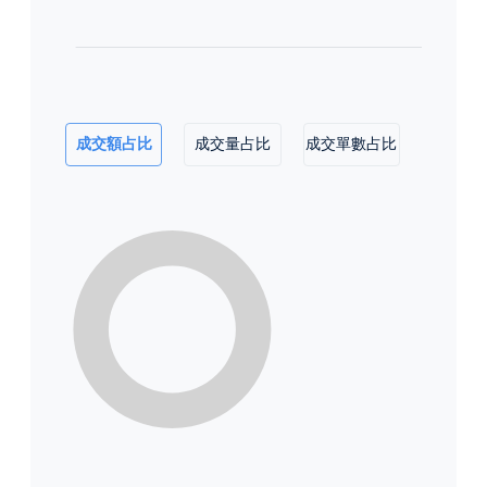
成交額占比
成交量占比
成交單數占比