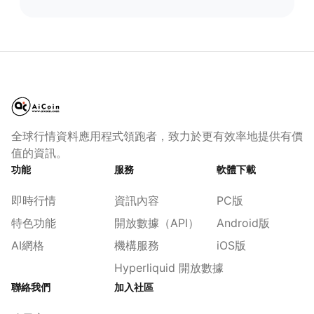
全球行情資料應用程式領跑者，致力於更有效率地提供有價
值的資訊。
功能
服務
軟體下載
即時行情
資訊內容
PC版
特色功能
開放數據（API）
Android版
AI網格
機構服務
iOS版
Hyperliquid 開放數據
聯絡我們
加入社區