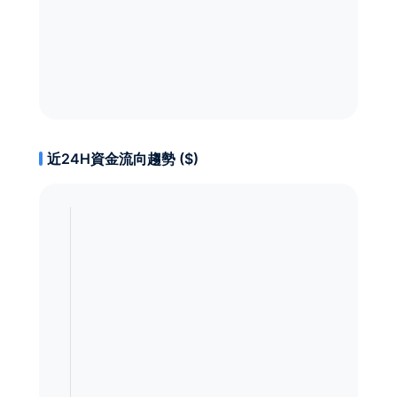
近24H資金流向趨勢 ($)