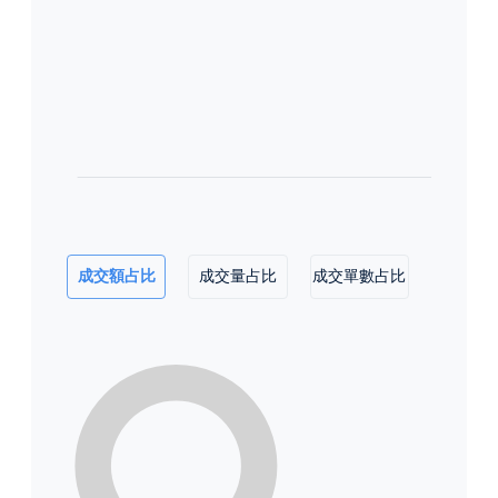
成交額占比
成交量占比
成交單數占比