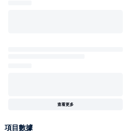
查看更多
項目數據