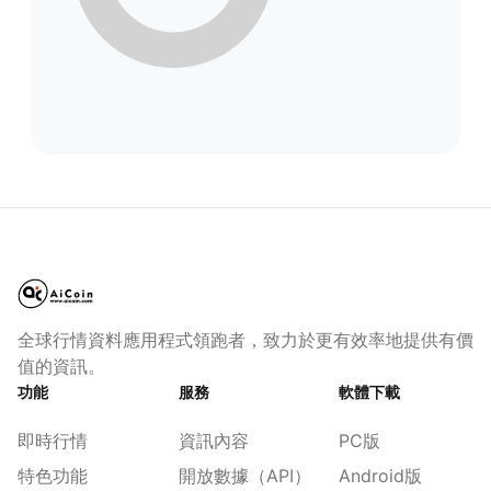
全球行情資料應用程式領跑者，致力於更有效率地提供有價
值的資訊。
功能
服務
軟體下載
即時行情
資訊內容
PC版
特色功能
開放數據（API）
Android版