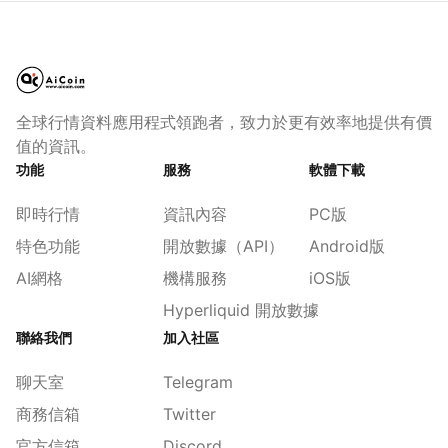
全球行情資料應用程式領跑者，致力於更有效率地提供有價
值的資訊。
功能
服務
軟體下載
即時行情
資訊內容
PC版
特色功能
開放數據（API）
Android版
AI網格
機構服務
iOS版
Hyperliquid 開放數據
聯絡我們
加入社區
聊天室
Telegram
商務信箱
Twitter
官方信箱
Discord