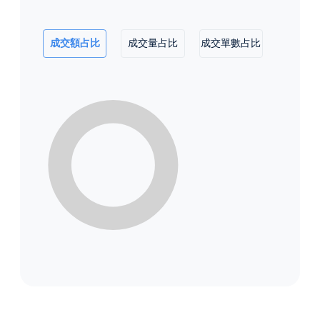
成交額占比
成交量占比
成交單數占比