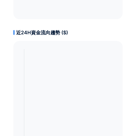
近24H資金流向趨勢 ($)