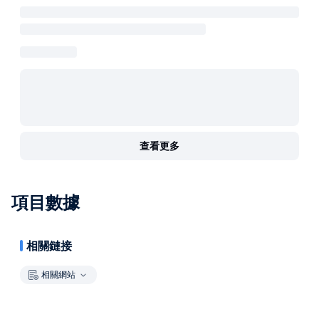
查看更多
項目數據
相關鏈接
相關網站