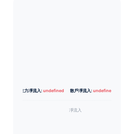
主力凈流入:
undefined
散戶凈流入:
undefined