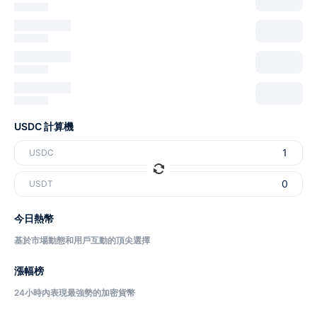
USDC 計算機
USDC
USDT
今日熱幣
基於市場動態和用戶互動的頂尖選擇
漲幅榜
24小時內表現最強勢的加密貨幣