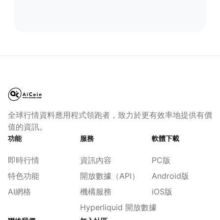
全球行情資料應用程式領跑者，致力於更有效率地提供有價
值的資訊。
功能
服務
軟體下載
即時行情
資訊內容
PC版
特色功能
開放數據（API）
Android版
AI網格
機構服務
iOS版
Hyperliquid 開放數據