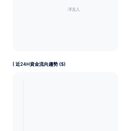
近24H資金流向趨勢 ($)