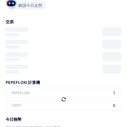
解讀今日走勢
交易
PEPEFLOKI 計算機
PEPEFLOKI
USDT
今日熱幣