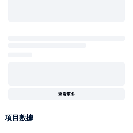
查看更多
項目數據