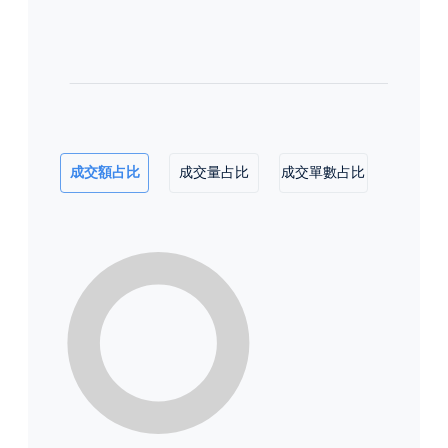
成交額占比
成交量占比
成交單數占比