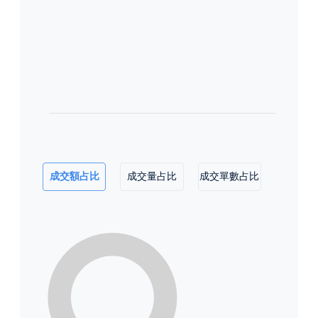
成交額占比
成交量占比
成交單數占比