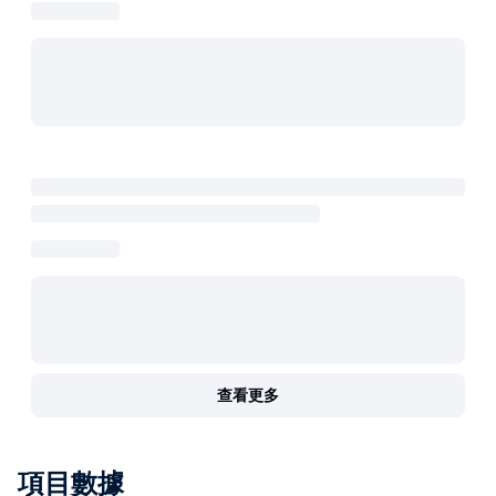
查看更多
項目數據