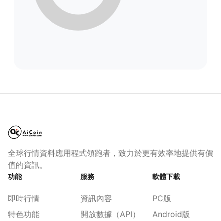
全球行情資料應用程式領跑者，致力於更有效率地提供有價
值的資訊。
功能
服務
軟體下載
即時行情
資訊內容
PC版
特色功能
開放數據（API）
Android版