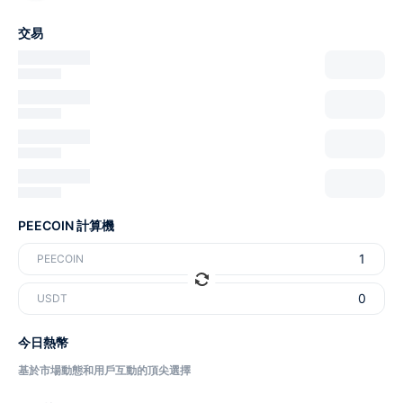
交易
PEECOIN 計算機
PEECOIN
USDT
今日熱幣
基於市場動態和用戶互動的頂尖選擇