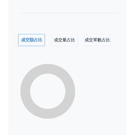
成交額占比
成交量占比
成交單數占比