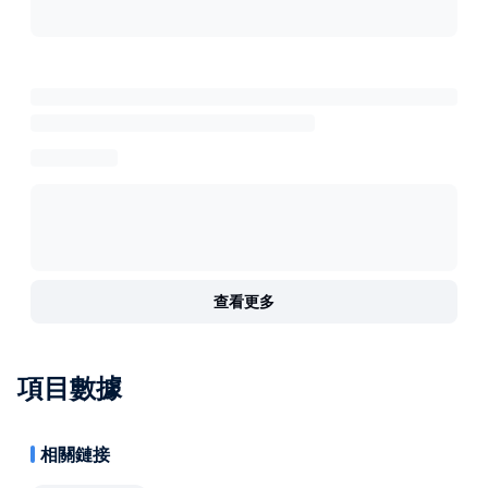
查看更多
項目數據
相關鏈接