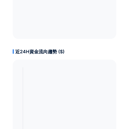
近24H資金流向趨勢 ($)