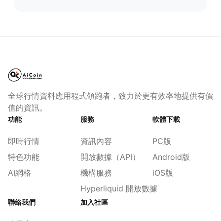
全球行情資料應用程式領跑者，致力於更有效率地提供有價
值的資訊。
功能
服務
軟體下載
即時行情
資訊內容
PC版
特色功能
開放數據（API）
Android版
AI網格
機構服務
iOS版
Hyperliquid 開放數據
聯絡我們
加入社區