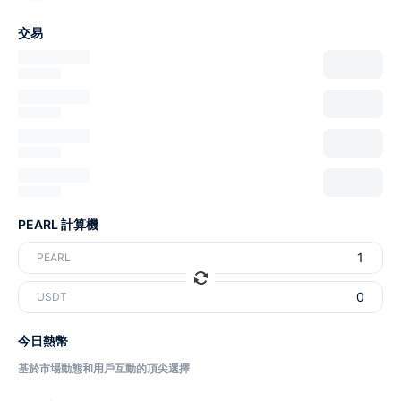
交易
PEARL 計算機
PEARL
USDT
今日熱幣
基於市場動態和用戶互動的頂尖選擇