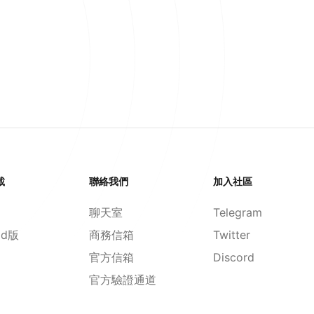
載
聯絡我們
加入社區
聊天室
Telegram
id版
商務信箱
Twitter
官方信箱
Discord
官方驗證通道