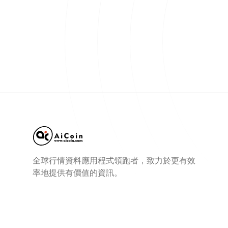
全球行情資料應用程式領跑者，致力於更有效
率地提供有價值的資訊。