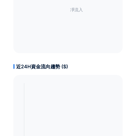
近24H資金流向趨勢 ($)