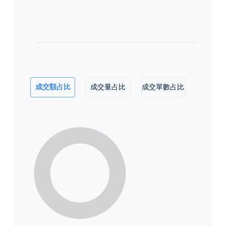
成交額占比
成交量占比
成交單數占比