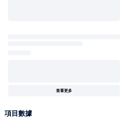
查看更多
項目數據