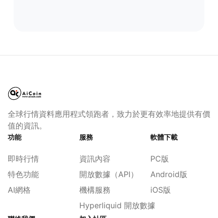
全球行情資料應用程式領跑者，致力於更有效率地提供有價
值的資訊。
功能
服務
軟體下載
即時行情
資訊內容
PC版
特色功能
開放數據（API）
Android版
AI網格
機構服務
iOS版
Hyperliquid 開放數據