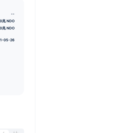
--
0兆 NDO
00兆 NDO
1-05-26