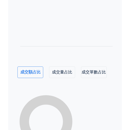
成交額占比
成交量占比
成交單數占比