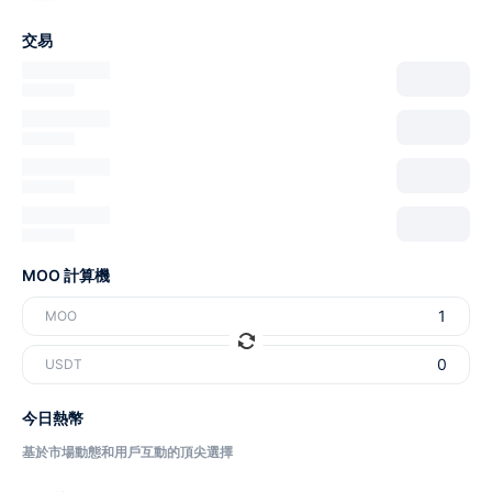
交易
MOO 計算機
MOO
USDT
今日熱幣
基於市場動態和用戶互動的頂尖選擇