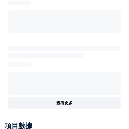
查看更多
項目數據