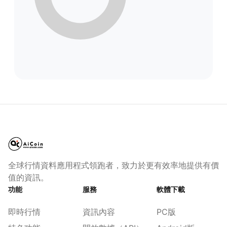
全球行情資料應用程式領跑者，致力於更有效率地提供有價
值的資訊。
功能
服務
軟體下載
即時行情
資訊內容
PC版