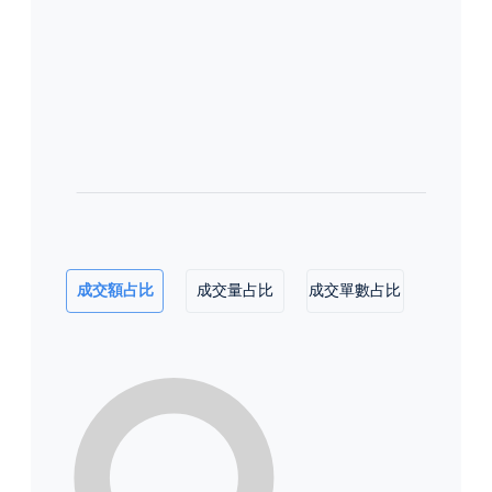
成交額占比
成交量占比
成交單數占比