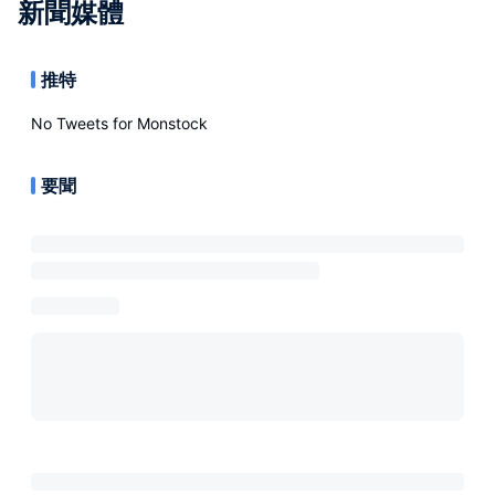
新聞媒體
推特
No Tweets for
Monstock
要聞