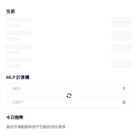
交易
MLP 計算機
MLP
USDT
今日熱幣
基於市場動態和用戶互動的頂尖選擇