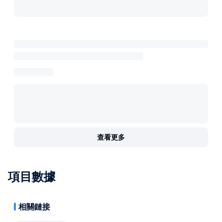
查看更多
項目數據
相關鏈接