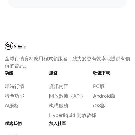
全球行情資料應用程式領跑者，致力於更有效率地提供有價
值的資訊。
功能
服務
軟體下載
即時行情
資訊內容
PC版
特色功能
開放數據（API）
Android版
AI網格
機構服務
iOS版
Hyperliquid 開放數據
聯絡我們
加入社區