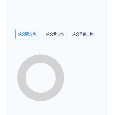
成交額占比
成交量占比
成交單數占比