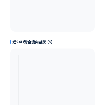
近24H資金流向趨勢 ($)