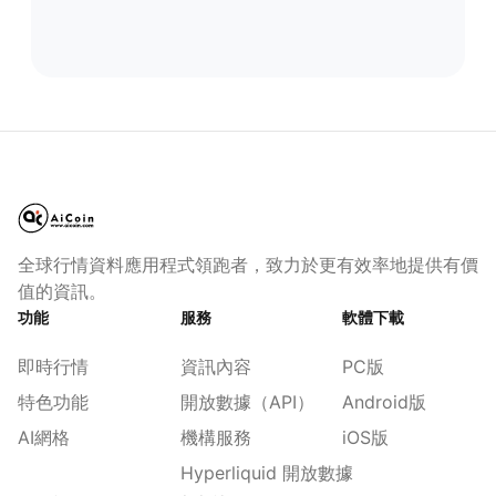
全球行情資料應用程式領跑者，致力於更有效率地提供有價
值的資訊。
功能
服務
軟體下載
即時行情
資訊內容
PC版
特色功能
開放數據（API）
Android版
AI網格
機構服務
iOS版
Hyperliquid 開放數據