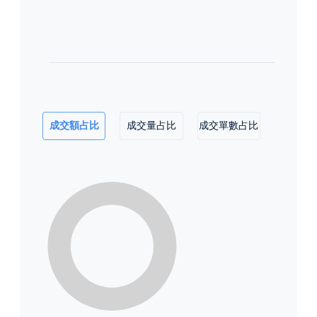
成交額占比
成交量占比
成交單數占比