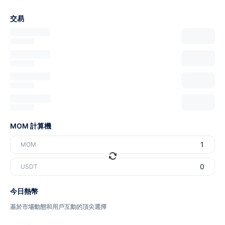
交易
MOM 計算機
MOM
USDT
今日熱幣
基於市場動態和用戶互動的頂尖選擇