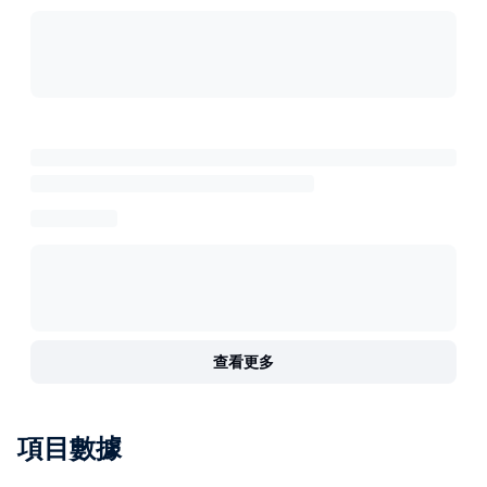
查看更多
項目數據