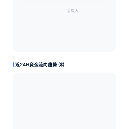
近24H資金流向趨勢 ($)