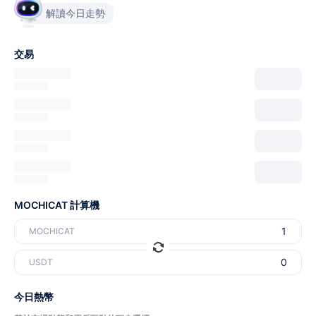
解讀今日走勢
交易
MOCHICAT 計算機
MOCHICAT
USDT
今日熱幣