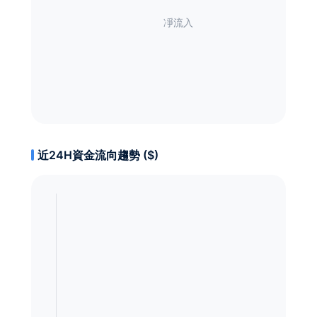
近24H資金流向趨勢 ($)