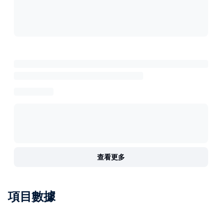
查看更多
項目數據