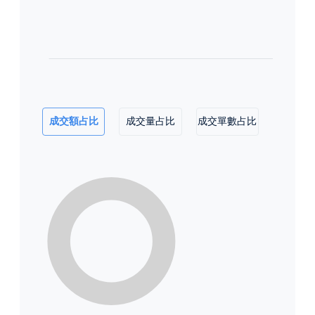
成交額占比
成交量占比
成交單數占比