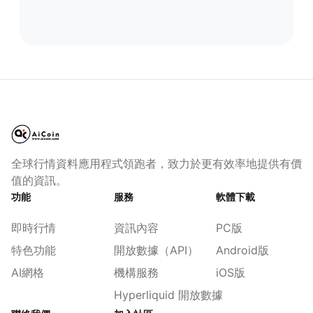
全球行情資料應用程式領跑者，致力於更有效率地提供有價
值的資訊。
功能
服務
軟體下載
即時行情
資訊內容
PC版
特色功能
開放數據（API）
Android版
AI網格
機構服務
iOS版
Hyperliquid 開放數據