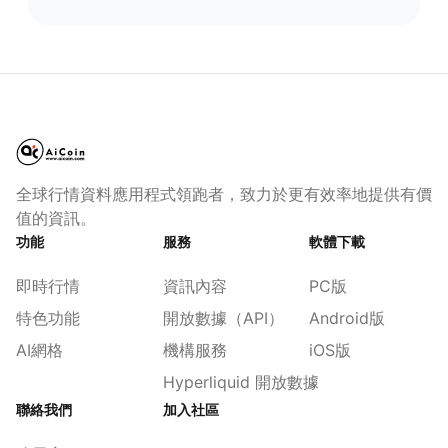
全球行情資料應用程式領跑者，致力於更有效率地提供有價
值的資訊。
功能
服務
軟體下載
即時行情
資訊內容
PC版
特色功能
開放數據（API）
Android版
AI網格
機構服務
iOS版
Hyperliquid 開放數據
聯絡我們
加入社區