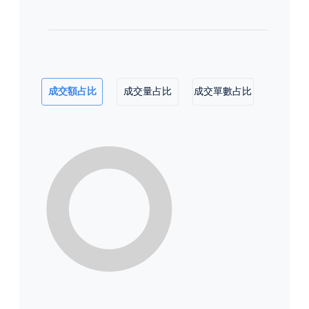
成交額占比
成交量占比
成交單數占比