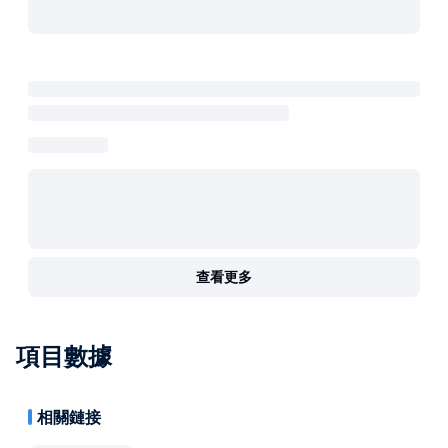
查看更多
項目數據
相關鏈接