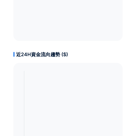
近24H資金流向趨勢 ($)