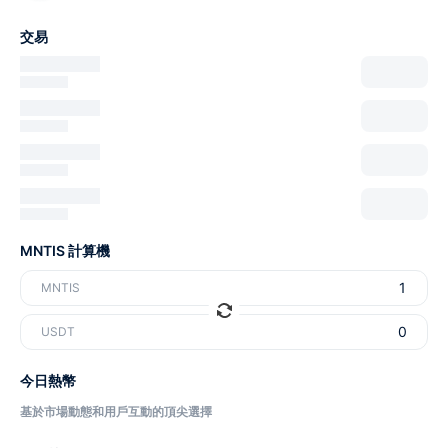
交易
MNTIS 計算機
MNTIS
USDT
今日熱幣
基於市場動態和用戶互動的頂尖選擇