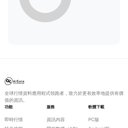
全球行情資料應用程式領跑者，致力於更有效率地提供有價
值的資訊。
功能
服務
軟體下載
即時行情
資訊內容
PC版