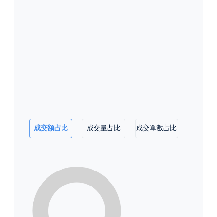
成交額占比
成交量占比
成交單數占比