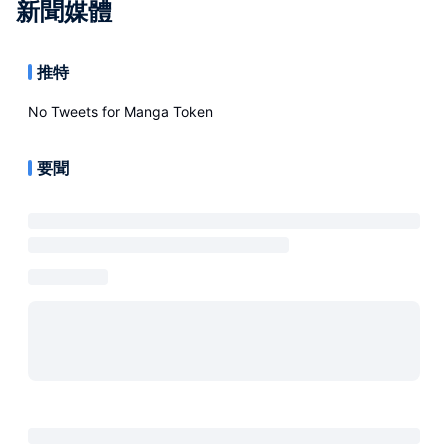
新聞媒體
推特
No Tweets for
Manga Token
要聞