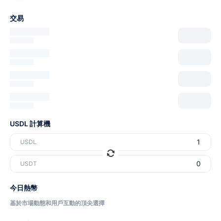
交易
USDL 計算機
USDL
USDT
今日熱幣
基於市場動態和用戶互動的頂尖選擇