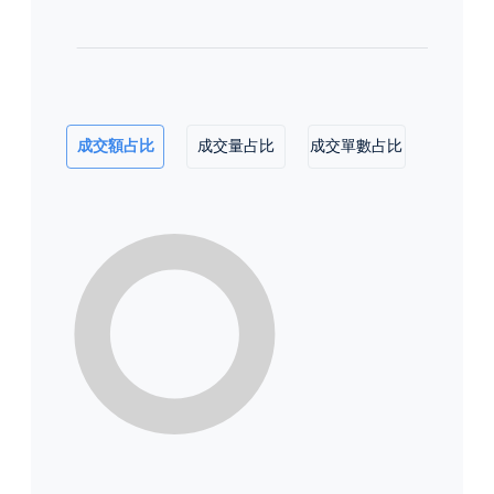
成交額占比
成交量占比
成交單數占比