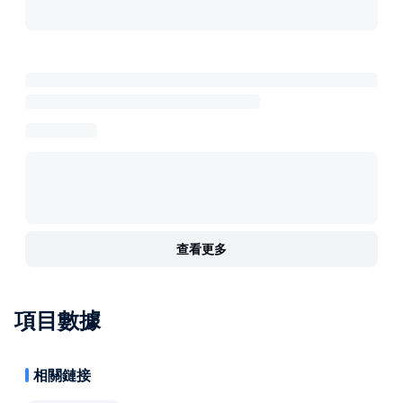
查看更多
項目數據
相關鏈接