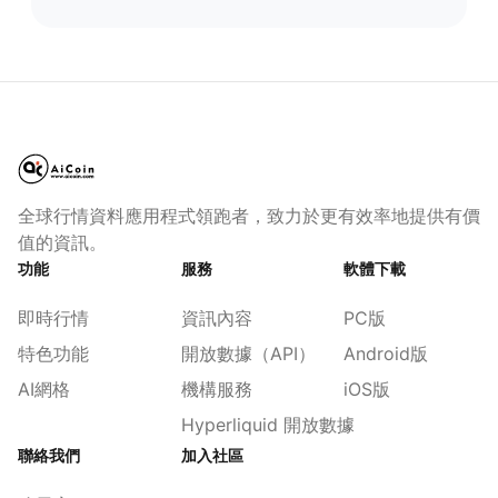
全球行情資料應用程式領跑者，致力於更有效率地提供有價
值的資訊。
功能
服務
軟體下載
即時行情
資訊內容
PC版
特色功能
開放數據（API）
Android版
AI網格
機構服務
iOS版
Hyperliquid 開放數據
聯絡我們
加入社區