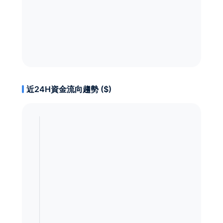
近24H資金流向趨勢 ($)