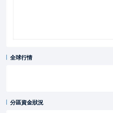
全球行情
分區資金狀況