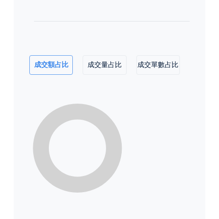
成交額占比
成交量占比
成交單數占比