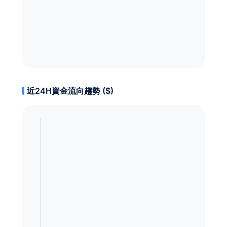
近24H資金流向趨勢 ($)