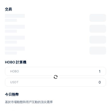
交易
HOBO 計算機
HOBO
USDT
今日熱幣
基於市場動態和用戶互動的頂尖選擇