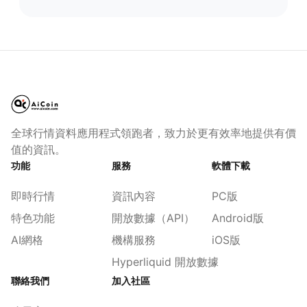
全球行情資料應用程式領跑者，致力於更有效率地提供有價
值的資訊。
功能
服務
軟體下載
即時行情
資訊內容
PC版
特色功能
開放數據（API）
Android版
AI網格
機構服務
iOS版
Hyperliquid 開放數據
聯絡我們
加入社區