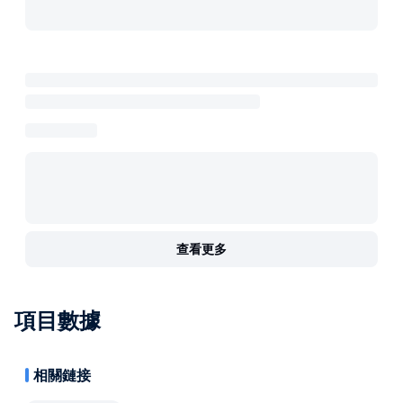
查看更多
項目數據
相關鏈接