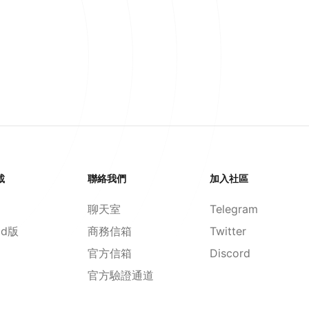
載
聯絡我們
加入社區
聊天室
Telegram
id版
商務信箱
Twitter
官方信箱
Discord
官方驗證通道