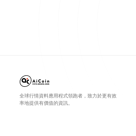
全球行情資料應用程式領跑者，致力於更有效
率地提供有價值的資訊。