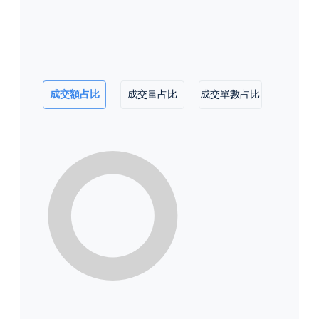
成交額占比
成交量占比
成交單數占比