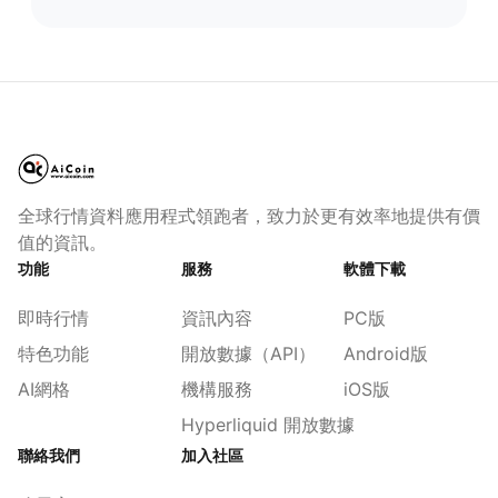
全球行情資料應用程式領跑者，致力於更有效率地提供有價
值的資訊。
功能
服務
軟體下載
即時行情
資訊內容
PC版
特色功能
開放數據（API）
Android版
AI網格
機構服務
iOS版
Hyperliquid 開放數據
聯絡我們
加入社區