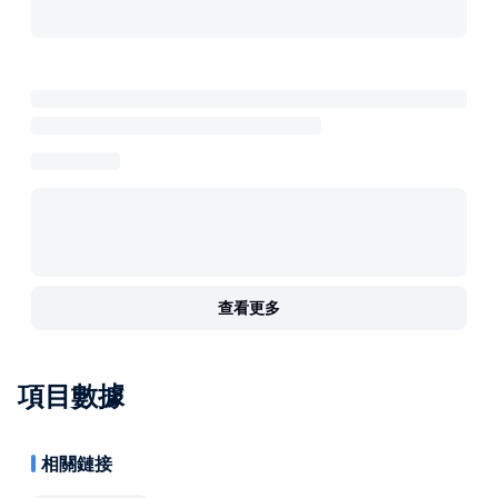
查看更多
項目數據
相關鏈接