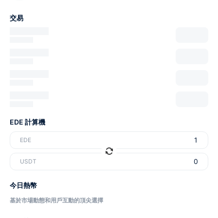
交易
EDE 計算機
EDE
USDT
今日熱幣
基於市場動態和用戶互動的頂尖選擇