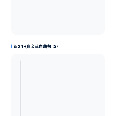
近24H資金流向趨勢 ($)