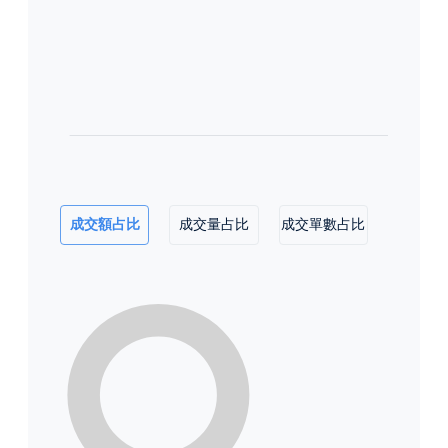
成交額占比
成交量占比
成交單數占比