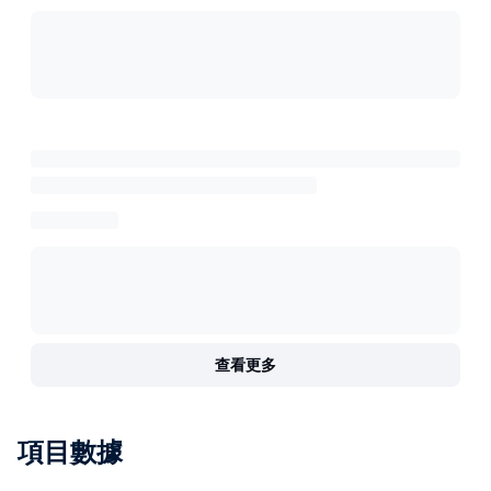
查看更多
項目數據