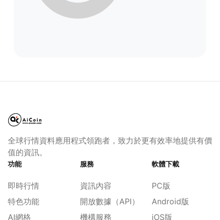
全球行情資料應用程式領跑者，致力於更有效率地提供有價
值的資訊。
功能
服務
軟體下載
即時行情
資訊內容
PC版
特色功能
開放數據（API）
Android版
AI網格
機構服務
iOS版