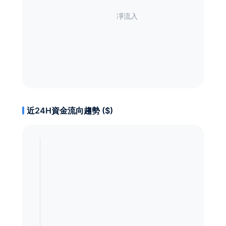
近24H資金流向趨勢 ($)