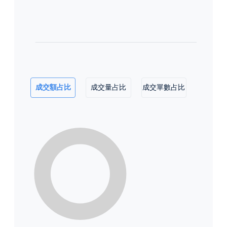
成交額占比
成交量占比
成交單數占比