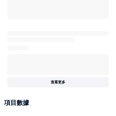
查看更多
項目數據