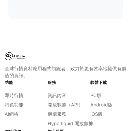
全球行情資料應用程式領跑者，致力於更有效率地提供有價
值的資訊。
功能
服務
軟體下載
即時行情
資訊內容
PC版
特色功能
開放數據（API）
Android版
AI網格
機構服務
iOS版
Hyperliquid 開放數據