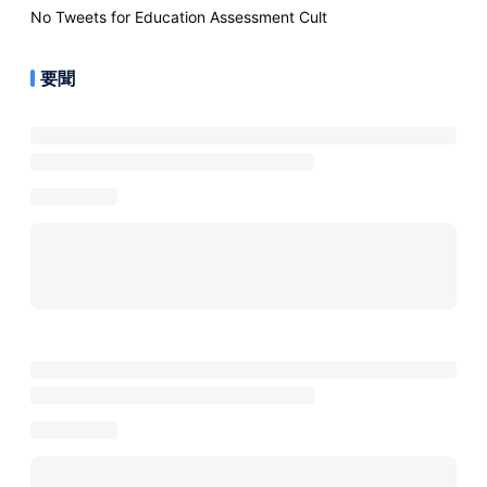
No Tweets for
Education Assessment Cult
要聞