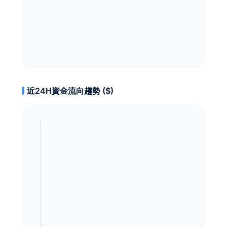
近24H資金流向趨勢 ($)