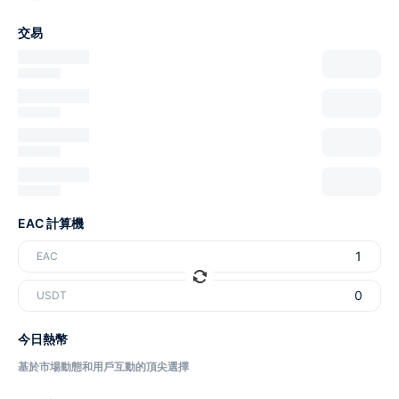
交易
EAC 計算機
EAC
USDT
今日熱幣
基於市場動態和用戶互動的頂尖選擇