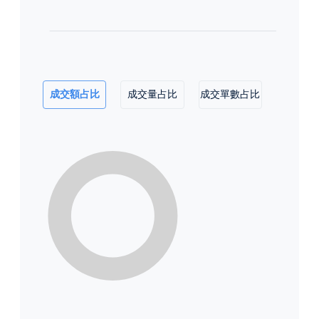
成交額占比
成交量占比
成交單數占比