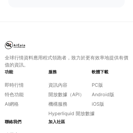
全球行情資料應用程式領跑者，致力於更有效率地提供有價
值的資訊。
功能
服務
軟體下載
即時行情
資訊內容
PC版
特色功能
開放數據（API）
Android版
AI網格
機構服務
iOS版
Hyperliquid 開放數據
聯絡我們
加入社區