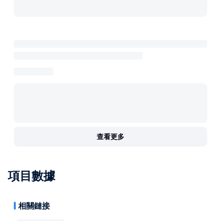
查看更多
項目數據
相關鏈接