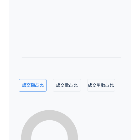
成交額占比
成交量占比
成交單數占比