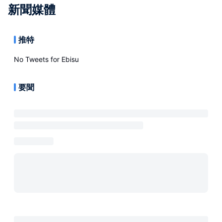
新聞媒體
推特
No Tweets for
Ebisu
要聞