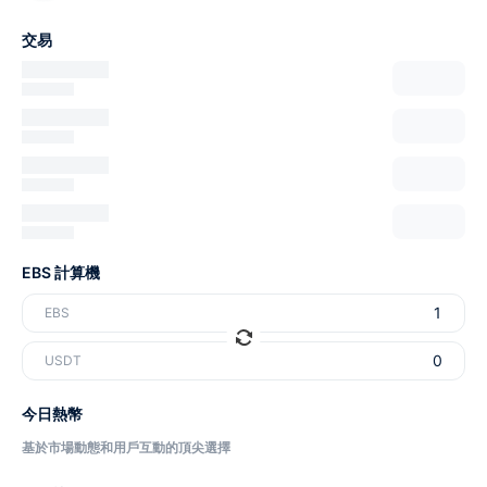
交易
EBS 計算機
EBS
USDT
今日熱幣
基於市場動態和用戶互動的頂尖選擇