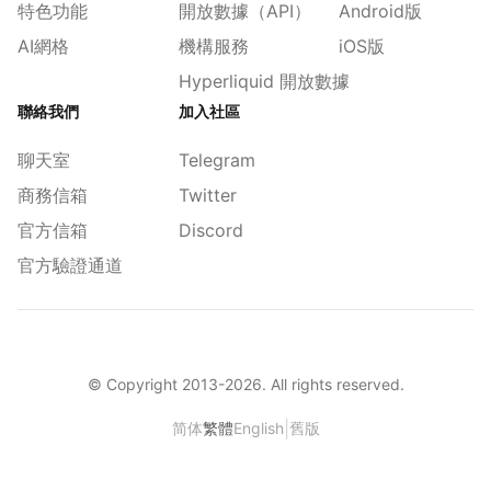
特色功能
開放數據（API）
Android版
AI網格
機構服務
iOS版
Hyperliquid 開放數據
聯絡我們
加入社區
聊天室
Telegram
商務信箱
Twitter
官方信箱
Discord
官方驗證通道
© Copyright 2013-
2026
. All rights reserved.
|
简体
繁體
English
舊版