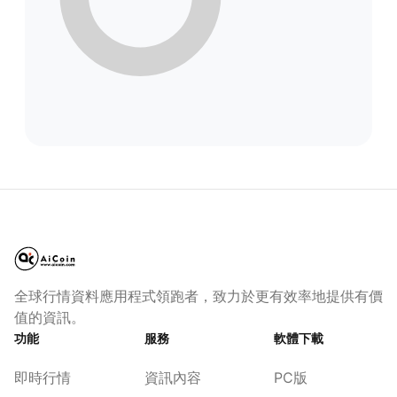
全球行情資料應用程式領跑者，致力於更有效率地提供有價
值的資訊。
功能
服務
軟體下載
即時行情
資訊內容
PC版