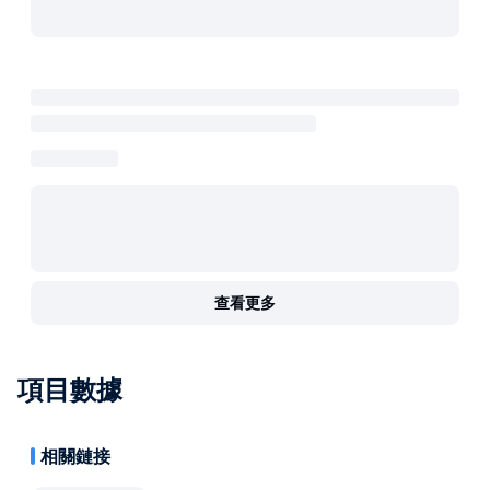
查看更多
項目數據
相關鏈接