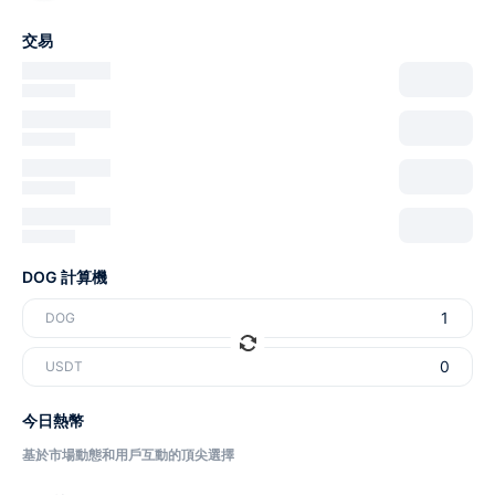
交易
DOG 計算機
DOG
USDT
今日熱幣
基於市場動態和用戶互動的頂尖選擇