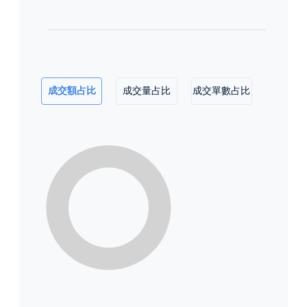
成交額占比
成交量占比
成交單數占比