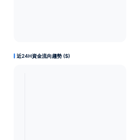
近24H資金流向趨勢 ($)