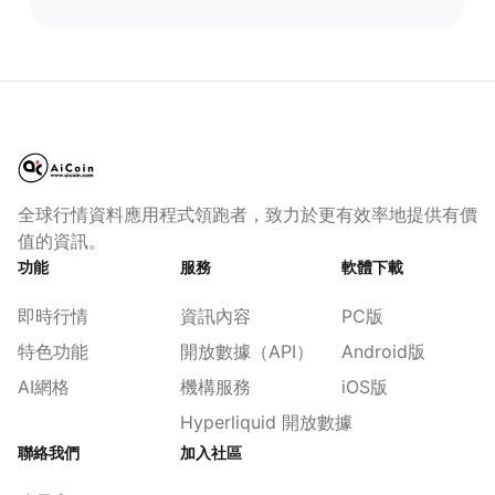
全球行情資料應用程式領跑者，致力於更有效率地提供有價
值的資訊。
功能
服務
軟體下載
即時行情
資訊內容
PC版
特色功能
開放數據（API）
Android版
AI網格
機構服務
iOS版
Hyperliquid 開放數據
聯絡我們
加入社區