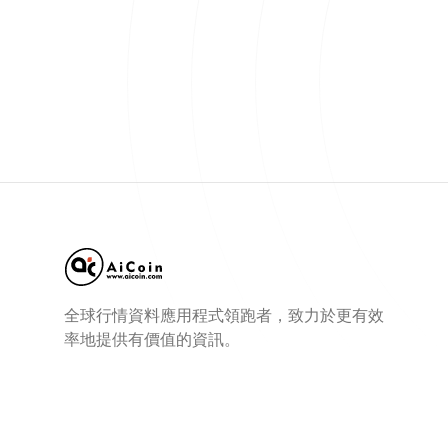
全球行情資料應用程式領跑者，致力於更有效
率地提供有價值的資訊。