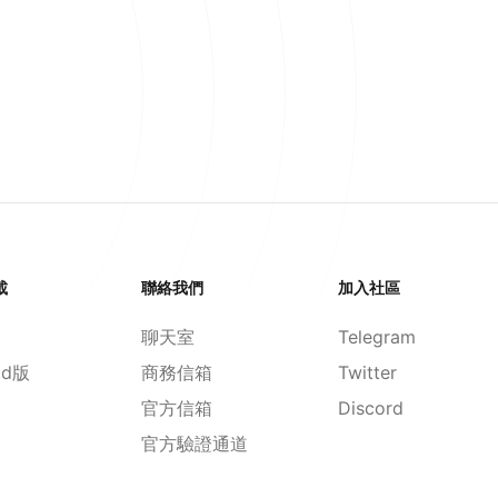
載
聯絡我們
加入社區
聊天室
Telegram
id版
商務信箱
Twitter
官方信箱
Discord
官方驗證通道